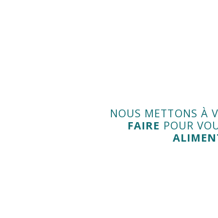
NOUS METTONS À V
FAIRE
POUR VOU
ALIMEN