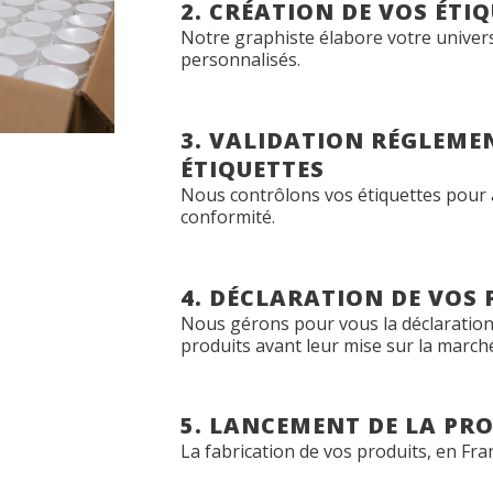
2. CRÉATION DE VOS ÉTI
Notre graphiste élabore votre univer
personnalisés.
3. VALIDATION RÉGLEME
ÉTIQUETTES
Nous contrôlons vos étiquettes pour
conformité.
4. DÉCLARATION DE VOS
Nous gérons pour vous la déclaration
produits avant leur mise sur la march
5. LANCEMENT DE LA PR
La fabrication de vos produits, en Fr