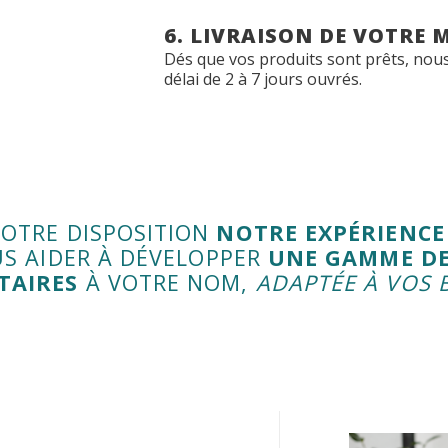
6. LIVRAISON DE VOTRE
Dés que vos produits sont prêts, nou
délai de 2 à 7 jours ouvrés.
OTRE DISPOSITION
NOTRE EXPÉRIENCE
S AIDER À DÉVELOPPER
UNE GAMME D
TAIRES
À VOTRE NOM,
ADAPTÉE À VOS 