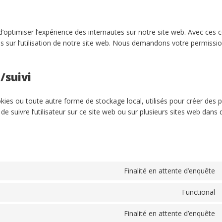
 d’optimiser l’expérience des internautes sur notre site web. Avec ces 
s sur l’utilisation de notre site web. Nous demandons votre permissi
/suivi
ies ou toute autre forme de stockage local, utilisés pour créer des pr
ou de suivre l’utilisateur sur ce site web ou sur plusieurs sites web dans 
Finalité en attente d’enquête
Functional
Finalité en attente d’enquête