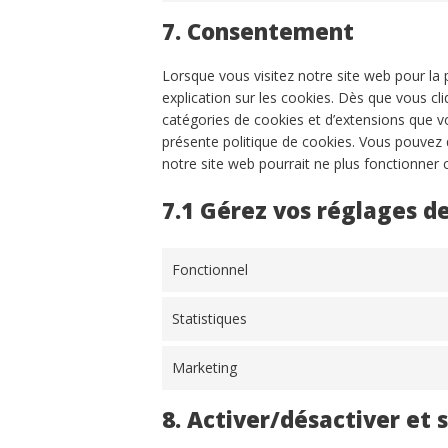
7. Consentement
Lorsque vous visitez notre site web pour la
explication sur les cookies. Dès que vous cli
catégories de cookies et d’extensions que v
présente politique de cookies. Vous pouvez dé
notre site web pourrait ne plus fonctionner
7.1 Gérez vos réglages 
Fonctionnel
Statistiques
Marketing
8. Activer/désactiver et 