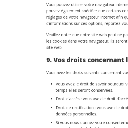
Vous pouvez utiliser votre navigateur inte
pouvez également spécifier que certains coo
réglages de votre navigateur Internet afin 
d’informations sur ces options, reportez-vou
Veuillez noter que notre site web peut ne p
les cookies dans votre navigateur, ils sero
site web.
9. Vos droits concernant
Vous avez les droits suivants concernant vo
Vous avez le droit de savoir pourquoi 
temps elles seront conservées.
Droit d’accès : vous avez le droit d’a
Droit de rectification : vous avez le d
données personnelles.
Si vous nous donnez votre consentemen