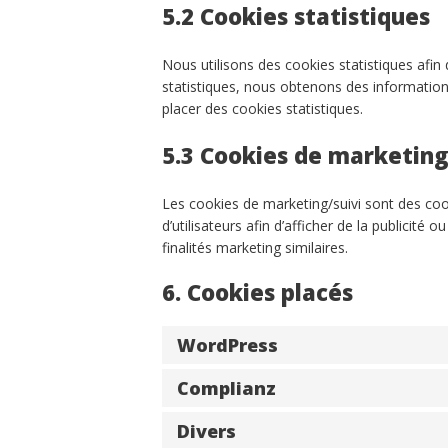
5.2 Cookies statistiques
Nous utilisons des cookies statistiques afin
statistiques, nous obtenons des information
placer des cookies statistiques.
5.3 Cookies de marketing
Les cookies de marketing/suivi sont des cook
d’utilisateurs afin d’afficher de la publicité 
finalités marketing similaires.
6. Cookies placés
WordPress
Complianz
Divers